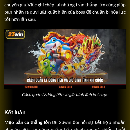
chuyên gia. Việc ghi chép lại những trận thắng lớn cũng giúp
bạn nhận ra quy luật xuất hiện của boss để chuẩn bị hỏa lực
tốt hơn lần sau.
Cách quản lý dòng tiền và giữ bình tĩnh khi cược
Kết luận
Mẹo bắn cá thắng lớn
tại 23win đòi hỏi sự kết hợp nhuần
nhuyễn giữa kỹ năng ngắm bắn chính xác và chiến thuật