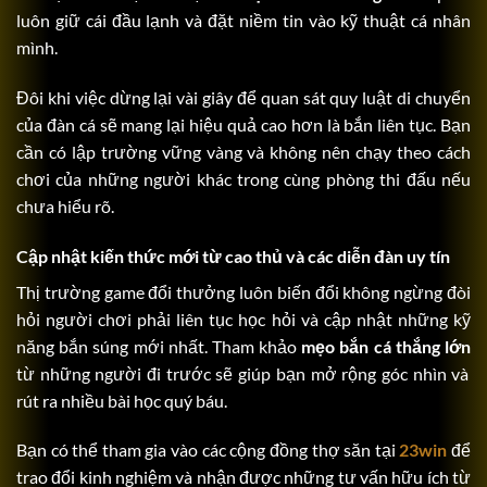
luôn giữ cái đầu lạnh và đặt niềm tin vào kỹ thuật cá nhân
mình.
Đôi khi việc dừng lại vài giây để quan sát quy luật di chuyển
của đàn cá sẽ mang lại hiệu quả cao hơn là bắn liên tục. Bạn
cần có lập trường vững vàng và không nên chạy theo cách
chơi của những người khác trong cùng phòng thi đấu nếu
chưa hiểu rõ.
Cập nhật kiến thức mới từ cao thủ và các diễn đàn uy tín
Thị trường game đổi thưởng luôn biến đổi không ngừng đòi
hỏi người chơi phải liên tục học hỏi và cập nhật những kỹ
năng bắn súng mới nhất. Tham khảo
mẹo bắn cá thắng lớn
từ những người đi trước sẽ giúp bạn mở rộng góc nhìn và
rút ra nhiều bài học quý báu.
Bạn có thể tham gia vào các cộng đồng thợ săn tại
23win
để
trao đổi kinh nghiệm và nhận được những tư vấn hữu ích từ