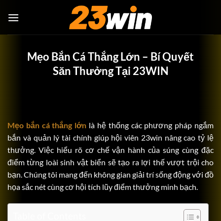
Bỏ
qua
nội
dung
Mẹo Bắn Cá Thắng Lớn – Bí Quyết
Săn Thưởng Tại 23WIN
Mẹo bắn cá thắng lớn
là hệ thống các phương pháp ngắm
bắn và quản lý tài chính giúp hội viên 23win nâng cao tỷ lệ
thưởng. Việc hiểu rõ cơ chế vận hành của súng cùng đặc
điểm từng loài sinh vật biển sẽ tạo ra lợi thế vượt trội cho
bạn. Chúng tôi mang đến không gian giải trí sống động với đồ
họa sắc nét cùng cơ hội tích lũy điểm thưởng minh bạch.
Table of Contents